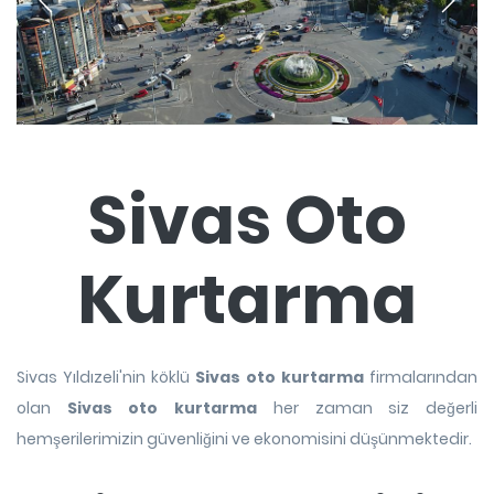
Sivas Oto
Kurtarma
Sivas Yıldızeli'nin köklü
Sivas oto kurtarma
firmalarından
olan
Sivas oto kurtarma
her zaman siz değerli
hemşerilerimizin güvenliğini ve ekonomisini düşünmektedir.