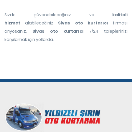
Sizde güvenebileceğiniz ve
kaliteli
hizmet
alabileceğiniz
Sivas oto kurtarıcı
firması
arıyosanız,
Sivas oto kurtarıcı
7/24 taleplerinizi
karşılamak için yollarda.