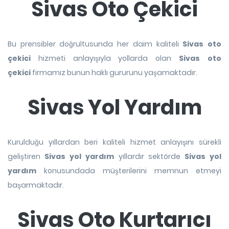
Sivas Oto Çekici
Bu prensibler doğrultusunda her daim kaliteli
Sivas oto
çekici
hizmeti anlayışıyla yollarda olan
Sivas oto
çekici
firmamız bunun haklı gururunu yaşamaktadır.
Sivas Yol Yardım
Kurulduğu yıllardan beri kaliteli hizmet anlayışını sürekli
geliştiren
Sivas yol yardım
yıllardır sektörde
Sivas yol
yardım
konusundada müşterilerini memnun etmeyi
başarmaktadır.
Sivas Oto Kurtarıcı